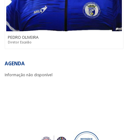
PEDRO OLIVEIRA
Diretor Escalão
AGENDA
Informação não disponível