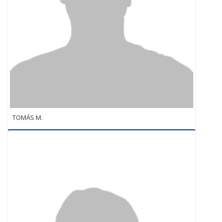
TOMÁS M.