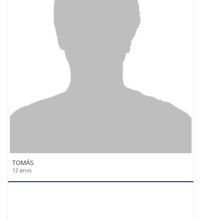
TOMÁS
12 anos