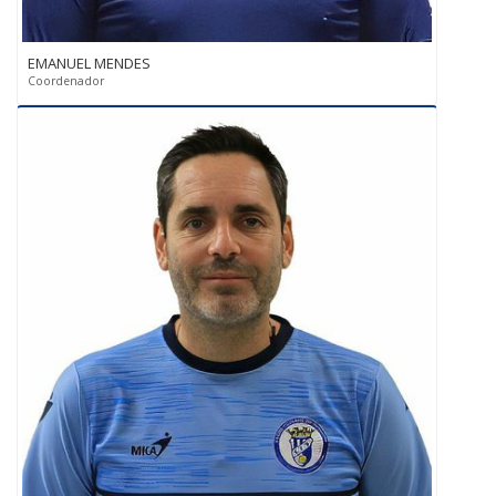
EMANUEL MENDES
Coordenador