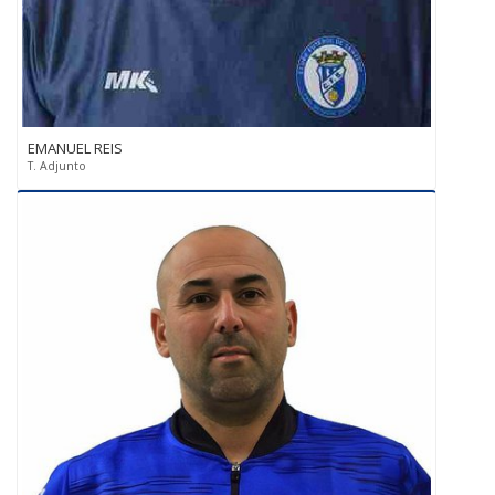
EMANUEL REIS
T. Adjunto