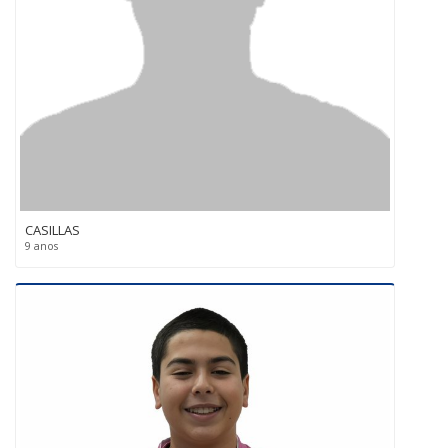
CASILLAS
9 anos