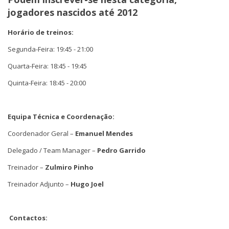
jogadores nascidos até
2012
Horário de treinos:
Segunda-Feira: 19:45 - 21:00
Quarta-Feira: 18:45 - 19:45
Quinta-Feira: 18:45 - 20:00
Equipa Técnica e Coordenação:
Coordenador Geral –
Emanuel Mendes
Delegado / Team Manager –
Pedro Garrido
Treinador –
Zulmiro Pinho
Treinador Adjunto –
Hugo Joel
Contactos: