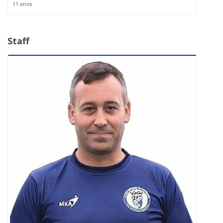
11 anos
Staff