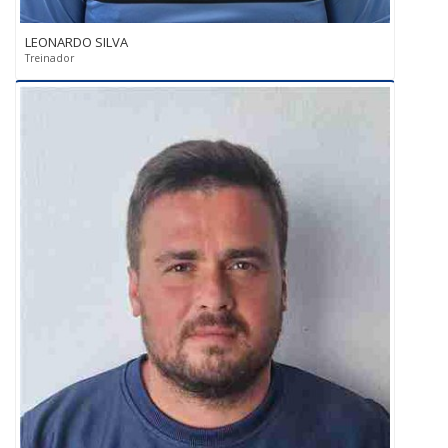
LEONARDO SILVA
Treinador