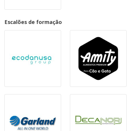
Escalões de formação