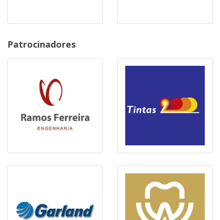
Patrocinadores