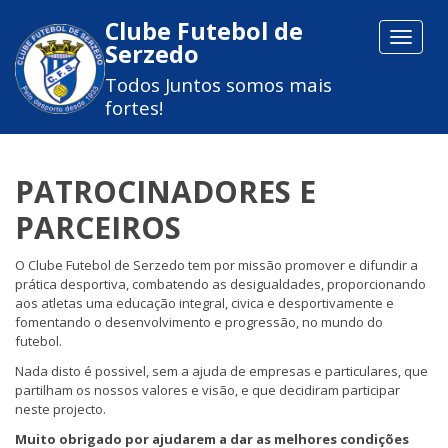
Clube Futebol de
Toggle
Serzedo
navigat
Todos Juntos somos mais
fortes!
PATROCINADORES E
PARCEIROS
O Clube Futebol de Serzedo tem por missão promover e difundir a
prática desportiva, combatendo as desigualdades, proporcionando
aos atletas uma educação integral, civica e desportivamente e
fomentando o desenvolvimento e progressão, no mundo do
futebol.
Nada disto é possivel, sem a ajuda de empresas e particulares, que
partilham os nossos valores e visão, e que decidiram participar
neste projecto.
Muito obrigado por ajudarem a dar as melhores condições