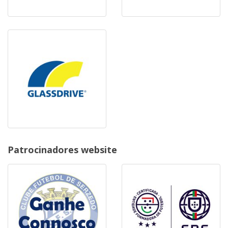
Patrocinadores website