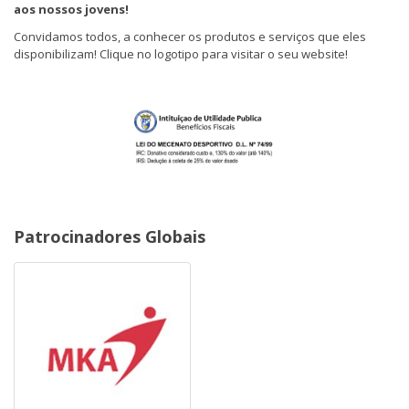
aos nossos jovens!
Convidamos todos, a conhecer os produtos e serviços que eles
disponibilizam! Clique no logotipo para visitar o seu website!
Patrocinadores Globais