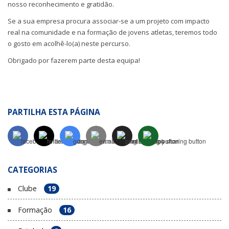
nosso reconhecimento e gratidão.
Se a sua empresa procura associar-se a um projeto com impacto
real na comunidade e na formação de jovens atletas, teremos todo
o gosto em acolhê-lo(a) neste percurso.
Obrigado por fazerem parte desta equipa!
PARTILHA ESTA PÁGINA
CATEGORIAS
Clube
19
Formação
16