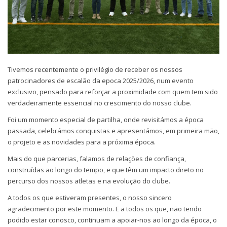
Tivemos recentemente o privilégio de receber os nossos
patrocinadores de escalão da epoca 2025/2026, num evento
exclusivo, pensado para reforçar a proximidade com quem tem sido
verdadeiramente essencial no crescimento do nosso clube.
Foi um momento especial de partilha, onde revisitámos a época
passada, celebrámos conquistas e apresentámos, em primeira mão,
o projeto e as novidades para a próxima época.
Mais do que parcerias, falamos de relações de confiança,
construídas ao longo do tempo, e que têm um impacto direto no
percurso dos nossos atletas e na evolução do clube.
A todos os que estiveram presentes, o nosso sincero
agradecimento por este momento. E a todos os que, não tendo
podido estar conosco, continuam a apoiar-nos ao longo da época, o