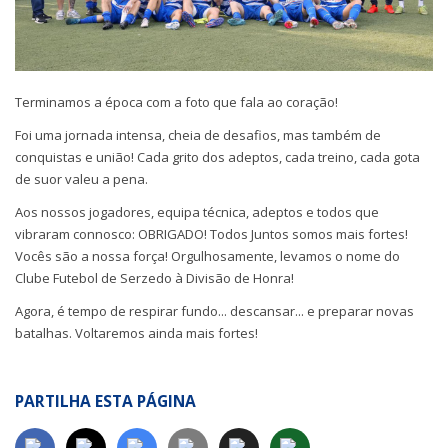
Terminamos a época com a foto que fala ao coração!
Foi uma jornada intensa, cheia de desafios, mas também de
conquistas e união! Cada grito dos adeptos, cada treino, cada gota
de suor valeu a pena.
Aos nossos jogadores, equipa técnica, adeptos e todos que
vibraram connosco: OBRIGADO! Todos Juntos somos mais fortes!
Vocês são a nossa força! Orgulhosamente, levamos o nome do
Clube Futebol de Serzedo à Divisão de Honra!
Agora, é tempo de respirar fundo... descansar... e preparar novas
batalhas. Voltaremos ainda mais fortes!
PARTILHA ESTA PÁGINA