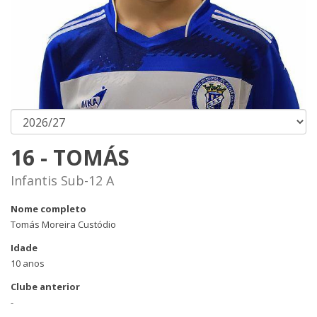
16 - TOMÁS
Infantis Sub-12 A
Nome completo
Tomás Moreira Custódio
Idade
10 anos
Clube anterior
-