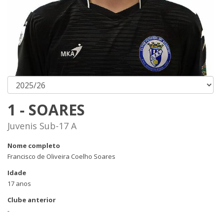
1 - SOARES
Juvenis Sub-17 A
Nome completo
Francisco de Oliveira Coelho Soares
Idade
17 anos
Clube anterior
-