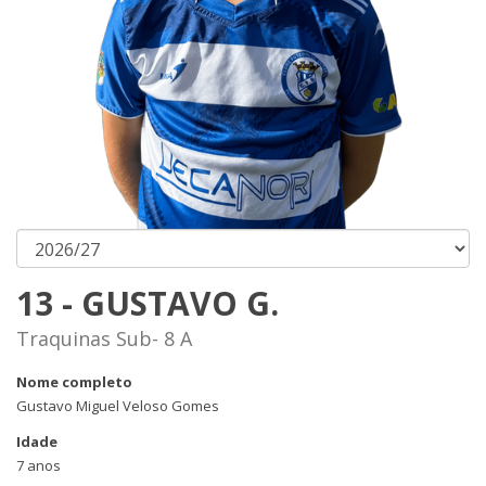
13 - GUSTAVO G.
Traquinas Sub- 8 A
Nome completo
Gustavo Miguel Veloso Gomes
Idade
7 anos