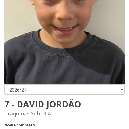
7 - DAVID JORDÃO
Traquinas Sub- 9 A
Nome completo