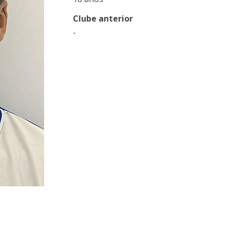
Clube anterior
-