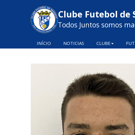
Clube Futebol de 
Todos Juntos somos mai
INÍCIO
NOTICIAS
CLUBE
FUT